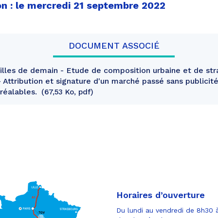
on : le mercredi 21 septembre 2022
DOCUMENT ASSOCIÉ
illes de demain - Etude de composition urbaine et de str
 - Attribution et signature d'un marché passé sans publicit
réalables.
67,53 Ko, pdf
Horaires d’ouverture
Du lundi au vendredi de 8h30 à