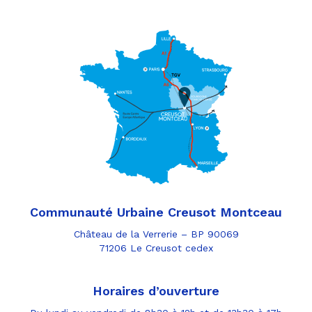
Communauté Urbaine Creusot Montceau
Château de la Verrerie – BP 90069
71206 Le Creusot cedex
Horaires d’ouverture