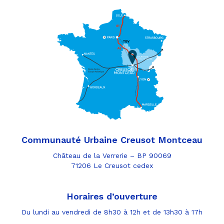
Communauté Urbaine Creusot Montceau
Château de la Verrerie – BP 90069
71206 Le Creusot cedex
Horaires d’ouverture
Du lundi au vendredi de 8h30 à 12h et de 13h30 à 17h