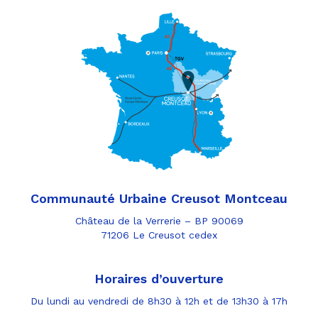
Communauté Urbaine Creusot Montceau
Château de la Verrerie – BP 90069
71206 Le Creusot cedex
Horaires d’ouverture
Du lundi au vendredi de 8h30 à 12h et de 13h30 à 17h