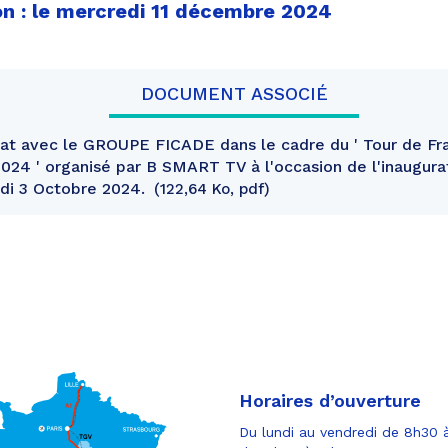
on : le mercredi 11 décembre 2024
DOCUMENT ASSOCIÉ
iat avec le GROUPE FICADE dans le cadre du ' Tour de 
24 ' organisé par B SMART TV à l'occasion de l'inaugurat
di 3 Octobre 2024.
122,64 Ko, pdf
Horaires d’ouverture
Du lundi au vendredi de 8h30 à