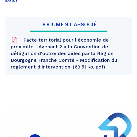
DOCUMENT ASSOCIÉ
Pacte territorial pour l'économie de
proximité - Avenant 2 à la Convention de
délégation d'octroi des aides par la Région
Bourgogne Franche Comté - Modification du
règlement d'intervention
69,51 Ko, pdf
Partager
sur
Partager
Facebook