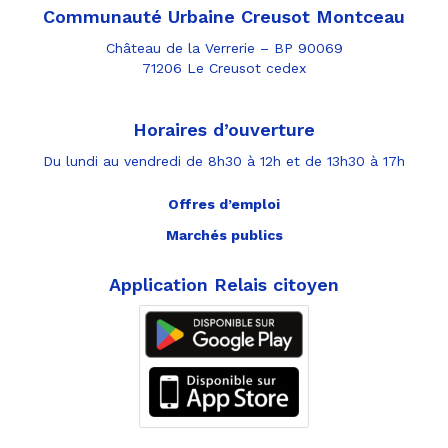
Communauté Urbaine Creusot Montceau
Château de la Verrerie – BP 90069
71206 Le Creusot cedex
Horaires d’ouverture
Du lundi au vendredi de 8h30 à 12h et de 13h30 à 17h
Offres d’emploi
Marchés publics
Application Relais citoyen