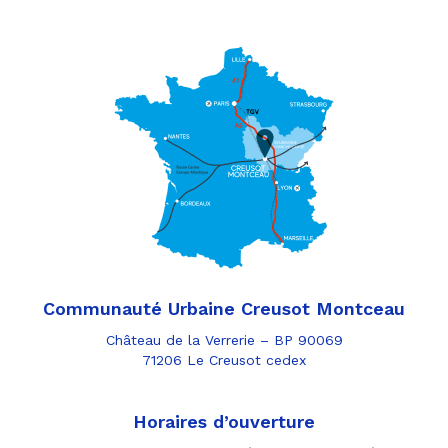
Communauté Urbaine Creusot Montceau
Château de la Verrerie – BP 90069
71206 Le Creusot cedex
Horaires d’ouverture