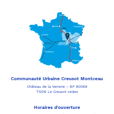
Communauté Urbaine Creusot Montceau
Château de la Verrerie – BP 90069
71206 Le Creusot cedex
Horaires d’ouverture