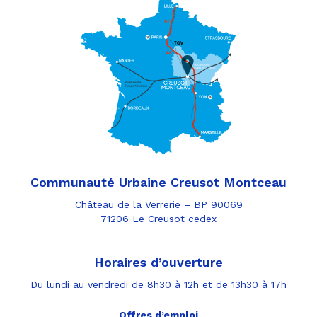
Communauté Urbaine Creusot Montceau
Château de la Verrerie – BP 90069
71206 Le Creusot cedex
Horaires d’ouverture
Du lundi au vendredi de 8h30 à 12h et de 13h30 à 17h
Offres d’emploi