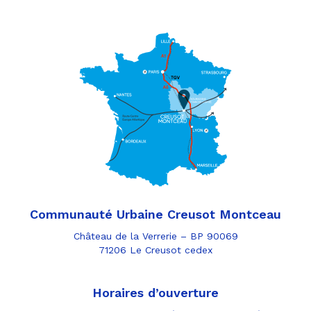
Communauté Urbaine Creusot Montceau
Château de la Verrerie – BP 90069
71206 Le Creusot cedex
Horaires d’ouverture