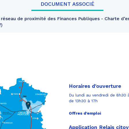
DOCUMENT ASSOCIÉ
réseau de proximité des Finances Publiques - Charte d’
f
Horaires d’ouverture
Du lundi au vendredi de 8h30 à
de 13h30 à 17h
Offres d’emploi
Application Relais cito