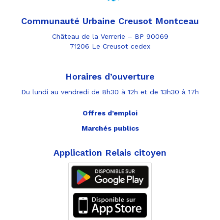
Communauté Urbaine Creusot Montceau
Château de la Verrerie – BP 90069
71206 Le Creusot cedex
Horaires d’ouverture
Du lundi au vendredi de 8h30 à 12h et de 13h30 à 17h
Offres d’emploi
Marchés publics
Application Relais citoyen