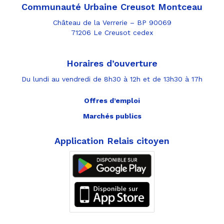
Communauté Urbaine Creusot Montceau
Château de la Verrerie – BP 90069
71206 Le Creusot cedex
Horaires d’ouverture
Du lundi au vendredi de 8h30 à 12h et de 13h30 à 17h
Offres d’emploi
Marchés publics
Application Relais citoyen