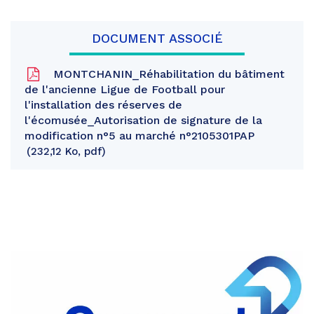
DOCUMENT ASSOCIÉ
MONTCHANIN_Réhabilitation du bâtiment
de l'ancienne Ligue de Football pour
l'installation des réserves de
l'écomusée_Autorisation de signature de la
modification n°5 au marché n°2105301PAP
232,12 Ko, pdf
Partager
sur
Partager
Facebook