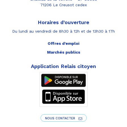
71206 Le Creusot cedex
Horaires d’ouverture
Du lundi au vendredi de 8h30 à 12h et de 13h30 à 17h
Offres d’emploi
Marchés publics
Application Relais citoyen
NOUS CONTACTER