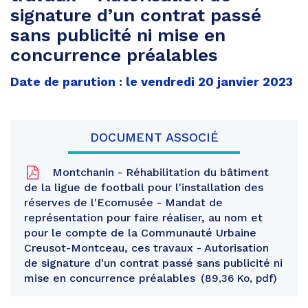
signature d’un contrat passé
sans publicité ni mise en
concurrence préalables
Date de parution : le vendredi 20 janvier 2023
DOCUMENT ASSOCIÉ
Montchanin - Réhabilitation du bâtiment
de la ligue de football pour l'installation des
réserves de l'Ecomusée - Mandat de
représentation pour faire réaliser, au nom et
pour le compte de la Communauté Urbaine
Creusot-Montceau, ces travaux - Autorisation
de signature d'un contrat passé sans publicité ni
mise en concurrence préalables
89,36 Ko, pdf