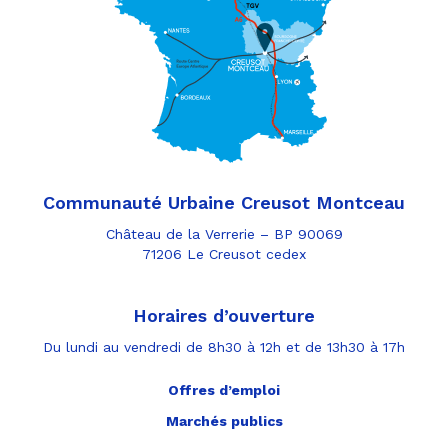
Communauté Urbaine Creusot Montceau
Château de la Verrerie – BP 90069
71206 Le Creusot cedex
Horaires d’ouverture
Du lundi au vendredi de 8h30 à 12h et de 13h30 à 17h
Offres d’emploi
Marchés publics