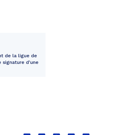
t de la ligue de
e signature d'une