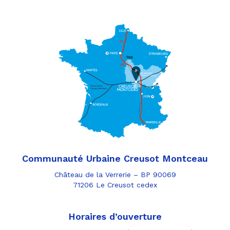
Communauté Urbaine Creusot Montceau
Château de la Verrerie – BP 90069
71206 Le Creusot cedex
Horaires d’ouverture