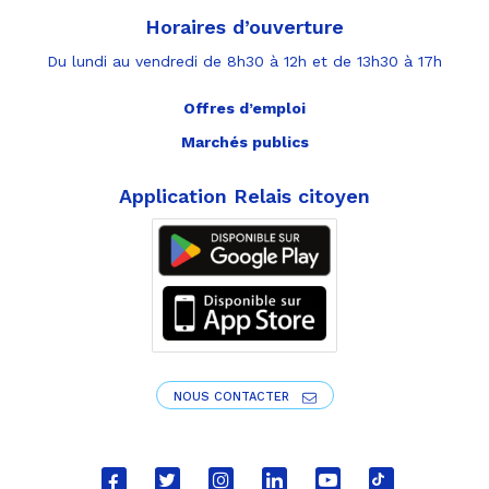
Horaires d’ouverture
Du lundi au vendredi de 8h30 à 12h et de 13h30 à 17h
Offres d’emploi
Marchés publics
Application Relais citoyen
NOUS CONTACTER