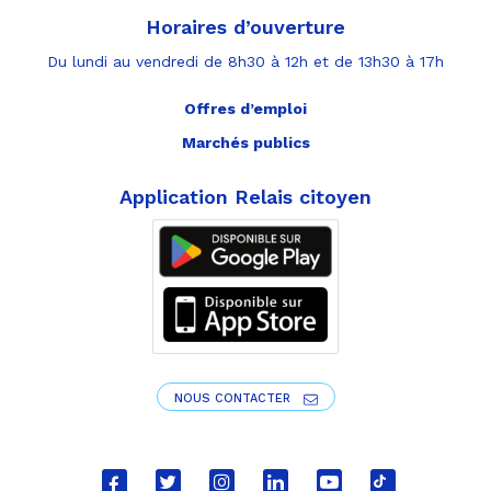
Horaires d’ouverture
Du lundi au vendredi de 8h30 à 12h et de 13h30 à 17h
Offres d’emploi
Marchés publics
Application Relais citoyen
NOUS CONTACTER