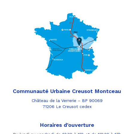
Communauté Urbaine Creusot Montceau
Château de la Verrerie – BP 90069
71206 Le Creusot cedex
Horaires d’ouverture