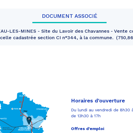
DOCUMENT ASSOCIÉ
-LES-MINES - Site du Lavoir des Chavannes - Vente 
arcelle cadastrée section CI n°344, à la commune.
750,86
Horaires d’ouverture
Du lundi au vendredi de 8h30 à
de 13h30 à 17h
Offres d’emploi