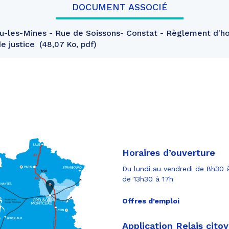
DOCUMENT ASSOCIÉ
-les-Mines - Rue de Soissons- Constat - Règlement d'ho
e justice
48,07 Ko, pdf
Horaires d’ouverture
Du lundi au vendredi de 8h30 à
de 13h30 à 17h
Offres d’emploi
Application Relais cito