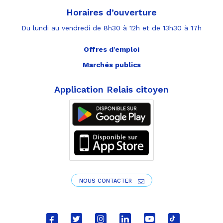
Horaires d’ouverture
Du lundi au vendredi de 8h30 à 12h et de 13h30 à 17h
Offres d’emploi
Marchés publics
Application Relais citoyen
NOUS CONTACTER