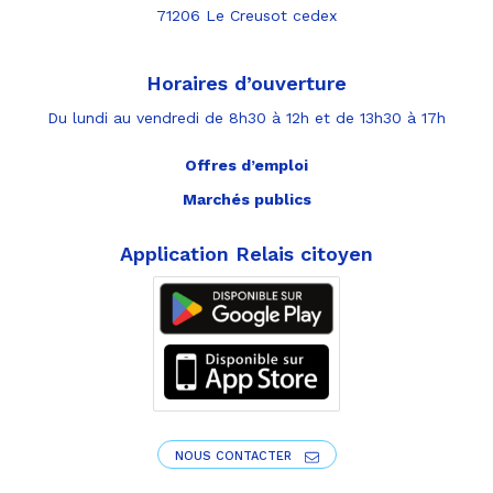
71206 Le Creusot cedex
Horaires d’ouverture
Du lundi au vendredi de 8h30 à 12h et de 13h30 à 17h
Offres d’emploi
Marchés publics
Application Relais citoyen
NOUS CONTACTER