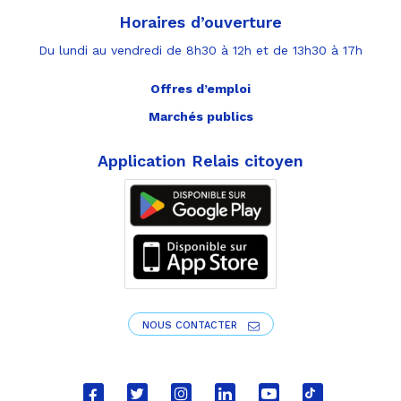
Horaires d’ouverture
Du lundi au vendredi de 8h30 à 12h et de 13h30 à 17h
Offres d’emploi
Marchés publics
Application Relais citoyen
NOUS CONTACTER