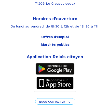
71206 Le Creusot cedex
Horaires d’ouverture
Du lundi au vendredi de 8h30 à 12h et de 13h30 à 17h
Offres d’emploi
Marchés publics
Application Relais citoyen
NOUS CONTACTER