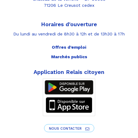
71206 Le Creusot cedex
Horaires d’ouverture
Du lundi au vendredi de 8h30 à 12h et de 13h30 à 17h
Offres d’emploi
Marchés publics
Application Relais citoyen
NOUS CONTACTER