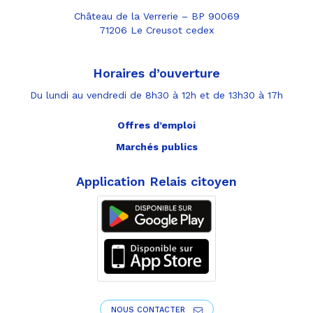
Château de la Verrerie – BP 90069
71206 Le Creusot cedex
Horaires d’ouverture
Du lundi au vendredi de 8h30 à 12h et de 13h30 à 17h
Offres d’emploi
Marchés publics
Application Relais citoyen
NOUS CONTACTER