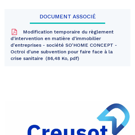
DOCUMENT ASSOCIÉ
Modification temporaire du règlement
d'intervention en matière d'immobilier
d'entreprises - société SO'HOME CONCEPT -
Octroi d'une subvention pour faire face à la
crise sanitaire
86,48 Ko, pdf
Partager
sur
Partager
Facebook
sur