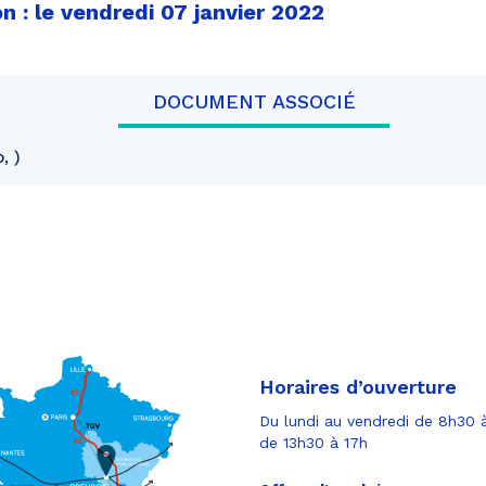
n : le vendredi 07 janvier 2022
DOCUMENT ASSOCIÉ
o,
Horaires d’ouverture
Du lundi au vendredi de 8h30 à
de 13h30 à 17h