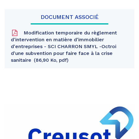
DOCUMENT ASSOCIÉ
Modification temporaire du règlement
d'intervention en matière d'immobilier
d'entreprises - SCI CHARRON SMYL -Octroi
d'une subvention pour faire face à la crise
sanitaire
86,90 Ko, pdf
Partager
sur
Partager
Facebook
sur