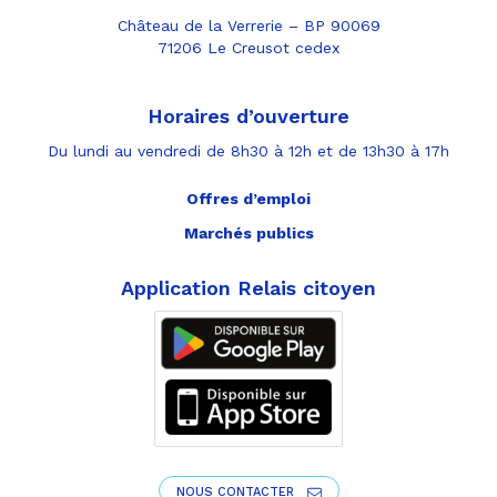
Château de la Verrerie – BP 90069
71206 Le Creusot cedex
Horaires d’ouverture
Du lundi au vendredi de 8h30 à 12h et de 13h30 à 17h
Offres d’emploi
Marchés publics
Application Relais citoyen
NOUS CONTACTER