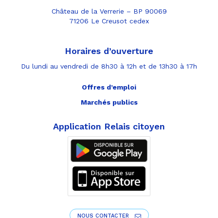
Château de la Verrerie – BP 90069
71206 Le Creusot cedex
Horaires d’ouverture
Du lundi au vendredi de 8h30 à 12h et de 13h30 à 17h
Offres d’emploi
Marchés publics
Application Relais citoyen
NOUS CONTACTER