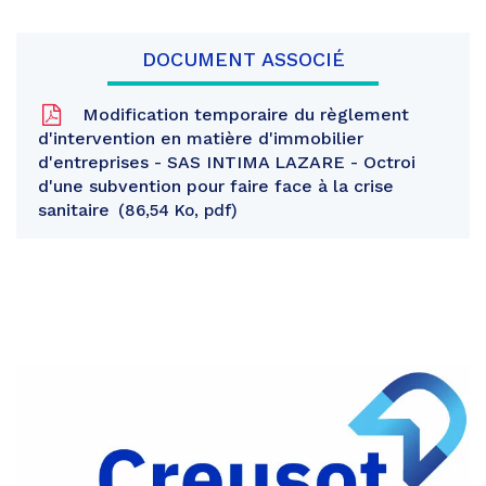
DOCUMENT ASSOCIÉ
Modification temporaire du règlement
d'intervention en matière d'immobilier
d'entreprises - SAS INTIMA LAZARE - Octroi
d'une subvention pour faire face à la crise
sanitaire
86,54 Ko, pdf
Partager
sur
Partager
Facebook
sur