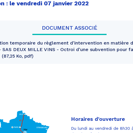
n : le vendredi 07 janvier 2022
DOCUMENT ASSOCIÉ
ion temporaire du règlement d'intervention en matière d
 - SAS DEUX MILLE VINS - Octroi d'une subvention pour fai
e
87,25 Ko, pdf
Horaires d’ouverture
Du lundi au vendredi de 8h30 à