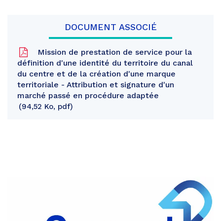
DOCUMENT ASSOCIÉ
Mission de prestation de service pour la
définition d'une identité du territoire du canal
du centre et de la création d'une marque
territoriale - Attribution et signature d'un
marché passé en procédure adaptée
94,52 Ko, pdf
Partager
sur
Partager
Facebook