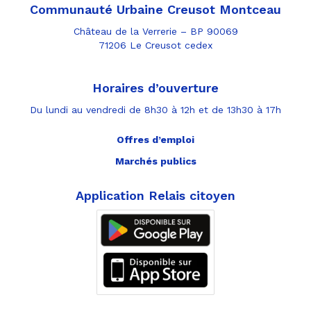
Communauté Urbaine Creusot Montceau
Château de la Verrerie – BP 90069
71206 Le Creusot cedex
Horaires d’ouverture
Du lundi au vendredi de 8h30 à 12h et de 13h30 à 17h
Offres d’emploi
Marchés publics
Application Relais citoyen