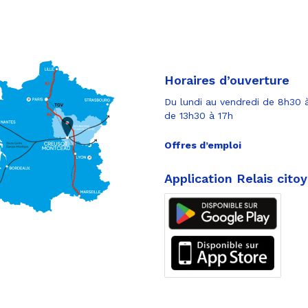
Horaires d’ouverture
Du lundi au vendredi de 8h30 à
de 13h30 à 17h
Offres d’emploi
Application Relais cito