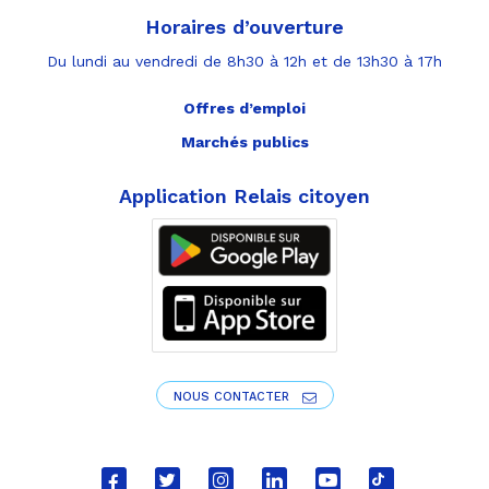
Horaires d’ouverture
Du lundi au vendredi de 8h30 à 12h et de 13h30 à 17h
Offres d’emploi
Marchés publics
Application Relais citoyen
NOUS CONTACTER