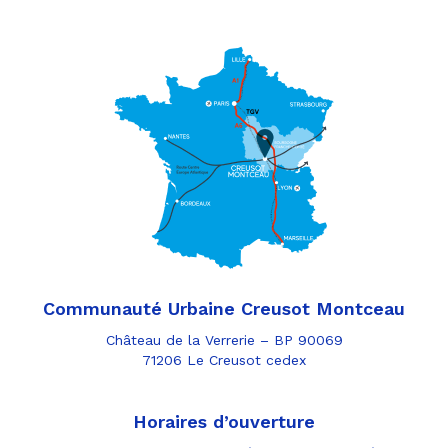
Communauté Urbaine Creusot Montceau
Château de la Verrerie – BP 90069
71206 Le Creusot cedex
Horaires d’ouverture