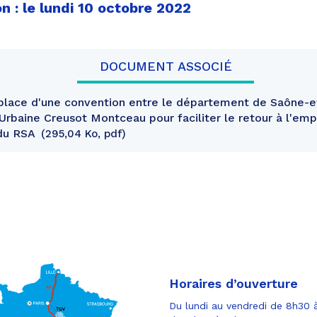
n : le lundi 10 octobre 2022
DOCUMENT ASSOCIÉ
lace d'une convention entre le département de Saône-et
baine Creusot Montceau pour faciliter le retour à l'emp
 du RSA
295,04 Ko, pdf
Horaires d’ouverture
Du lundi au vendredi de 8h30 à