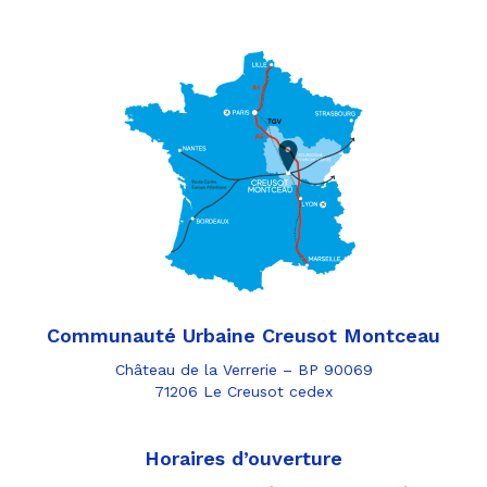
Communauté Urbaine Creusot Montceau
Château de la Verrerie – BP 90069
71206 Le Creusot cedex
Horaires d’ouverture