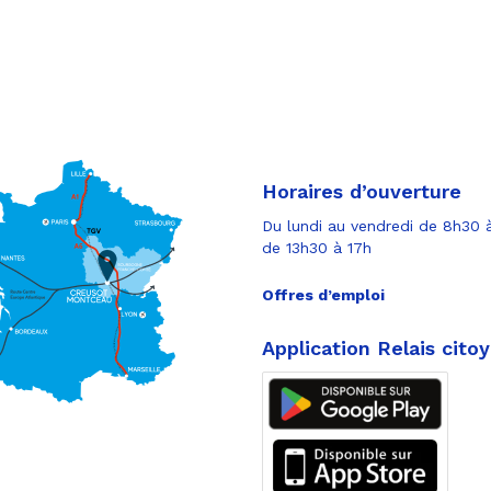
Horaires d’ouverture
Du lundi au vendredi de 8h30 à
de 13h30 à 17h
Offres d’emploi
Application Relais cito