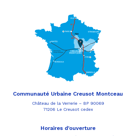
Communauté Urbaine Creusot Montceau
Château de la Verrerie – BP 90069
71206 Le Creusot cedex
Horaires d’ouverture