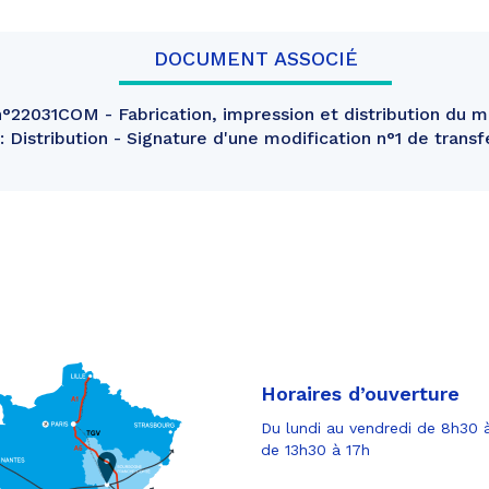
DOCUMENT ASSOCIÉ
22031COM - Fabrication, impression et distribution du m
 Distribution - Signature d'une modification n°1 de trans
Horaires d’ouverture
Du lundi au vendredi de 8h30 à
de 13h30 à 17h