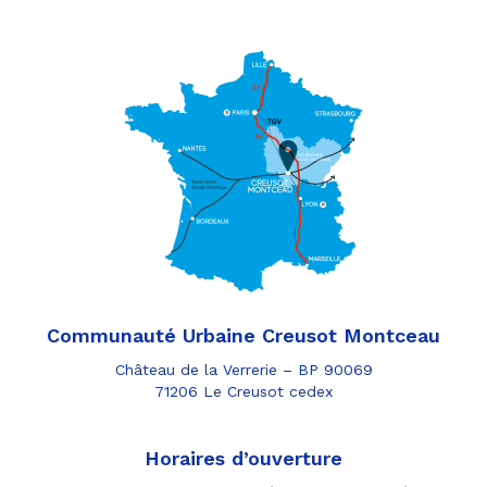
Communauté Urbaine Creusot Montceau
Château de la Verrerie – BP 90069
71206 Le Creusot cedex
Horaires d’ouverture