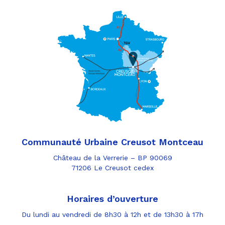
Communauté Urbaine Creusot Montceau
Château de la Verrerie – BP 90069
71206 Le Creusot cedex
Horaires d’ouverture
Du lundi au vendredi de 8h30 à 12h et de 13h30 à 17h