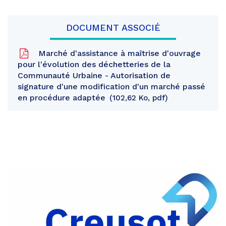
DOCUMENT ASSOCIÉ
Marché d'assistance à maîtrise d'ouvrage
pour l'évolution des déchetteries de la
Communauté Urbaine - Autorisation de
signature d'une modification d'un marché passé
en procédure adaptée
102,62 Ko, pdf
Partager
sur
Partager
Facebook
sur