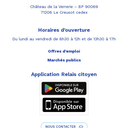
Château de la Verrerie – BP 90069
71206 Le Creusot cedex
Horaires d’ouverture
Du lundi au vendredi de 8h30 à 12h et de 13h30 à 17h
Offres d’emploi
Marchés publics
Application Relais citoyen
NOUS CONTACTER