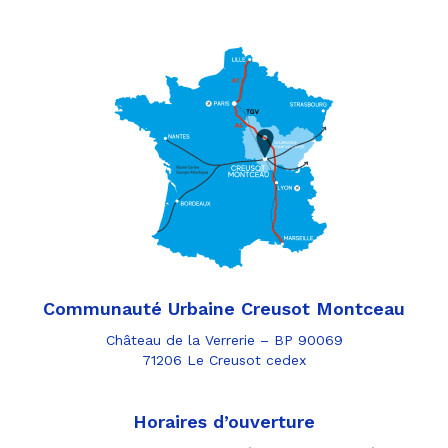
Communauté Urbaine Creusot Montceau
Château de la Verrerie – BP 90069
71206 Le Creusot cedex
Horaires d’ouverture