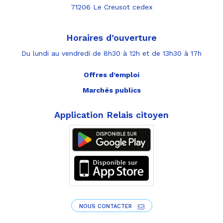
71206 Le Creusot cedex
Horaires d’ouverture
Du lundi au vendredi de 8h30 à 12h et de 13h30 à 17h
Offres d’emploi
Marchés publics
Application Relais citoyen
NOUS CONTACTER