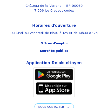
Château de la Verrerie – BP 90069
71206 Le Creusot cedex
Horaires d’ouverture
Du lundi au vendredi de 8h30 à 12h et de 13h30 à 17h
Offres d’emploi
Marchés publics
Application Relais citoyen
NOUS CONTACTER