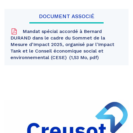
DOCUMENT ASSOCIÉ
Mandat spécial accordé à Bernard
DURAND dans le cadre du Sommet de la
Mesure d'Impact 2025, organisé par l'Impact
Tank et le Conseil économique social et
environnemental (CESE)
1,53 Mo, pdf
Partager
sur
Partager
Facebook
sur