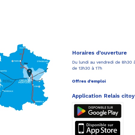
Horaires d’ouverture
Du lundi au vendredi de 8h30 à
de 13h30 à 17h
Offres d’emploi
Application Relais cito