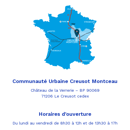
Communauté Urbaine Creusot Montceau
Château de la Verrerie – BP 90069
71206 Le Creusot cedex
Horaires d’ouverture
Du lundi au vendredi de 8h30 à 12h et de 13h30 à 17h