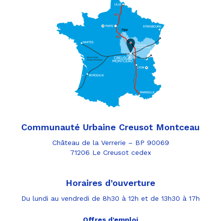
Communauté Urbaine Creusot Montceau
Château de la Verrerie – BP 90069
71206 Le Creusot cedex
Horaires d’ouverture
Du lundi au vendredi de 8h30 à 12h et de 13h30 à 17h
Offres d’emploi